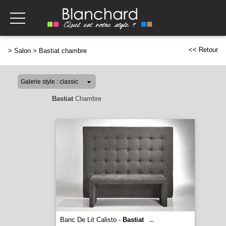
<< Retour
>
Salon
>
Bastiat chambre
Bastiat
Chambre
Banc De Lit Calisto -
Bastiat
...